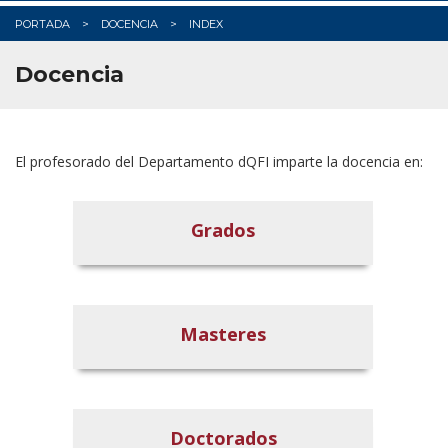
PORTADA
DOCENCIA
INDEX
Docencia
El profesorado del Departamento dQFI imparte la docencia en:
Grados
Masteres
Doctorados